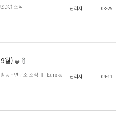
KSDC) 소식
관리자
03-25
 9월)
및 활동 - 연구소 소식 Ⅱ. Eureka
관리자
09-11