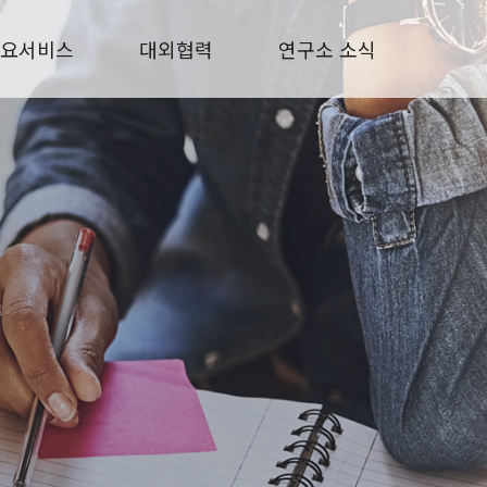
요서비스
대외협력
연구소 소식