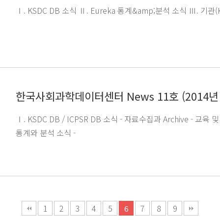
Ⅰ. KSDC DB 소식 Ⅱ. Eureka 통계&amp;분석 소식 Ⅲ. 기관(
한국사회과학데이터센터 News 11호 (2014년
Ⅰ. KSDC DB / ICPSR DB 소식 - 자료수집과 Archive - 교육 
통계와 분석 소식 -
1
2
3
4
5
7
8
9
6