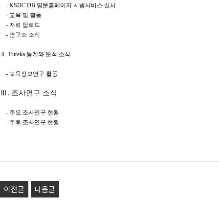
- KSDC DB 영문홈페이지 시범서비스 실시
- 교육 및 활동
- 자료 업로드
- 연구소 소식
Ⅱ. Eureka 통계와 분석 소식
- 교육정보연구 활동
Ⅲ. 조사연구 소식
- 주요 조사연구 현황
- 추후 조사연구 현황
이전글
다음글