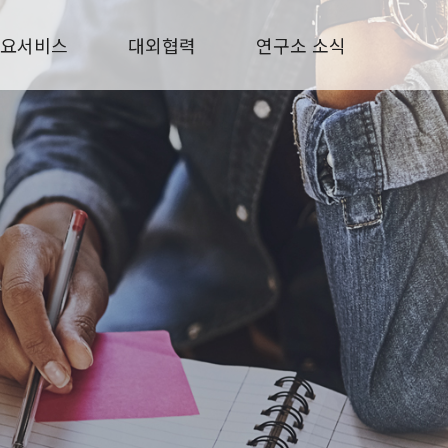
요서비스
대외협력
연구소 소식