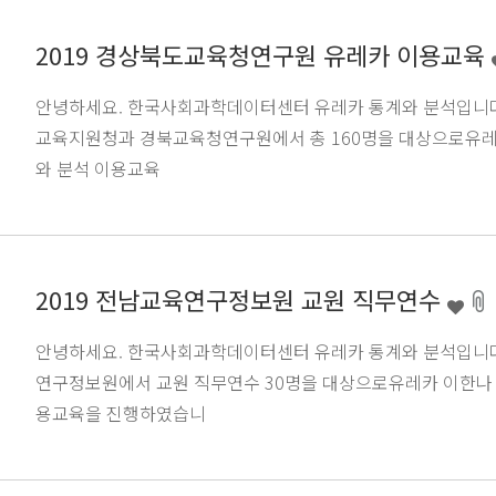
2019 경상북도교육청연구원 유레카 이용교육
안녕하세요. 한국사회과학데이터센터 유레카 통계와 분석입니다.20
교육지원청과 경북교육청연구원에서 총 160명을 대상으로유레
와 분석 이용교육
2019 전남교육연구정보원 교원 직무연수
안녕하세요. 한국사회과학데이터센터 유레카 통계와 분석입니다.2
연구정보원에서 교원 직무연수 30명을 대상으로유레카 이한나 
용교육을 진행하였습니