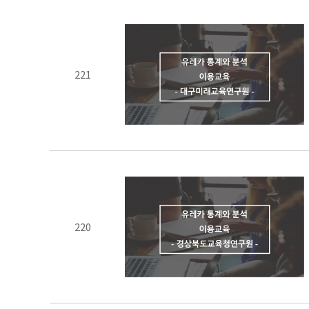
221
220