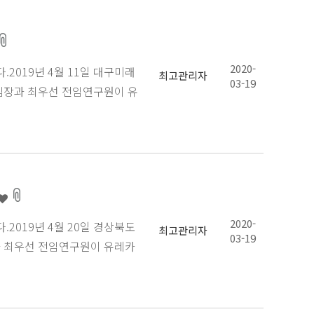
2020-
019년 4월 11일 대구미래
최고관리자
03-19
팀장과 최우선 전임연구원이 유
2020-
019년 4월 20일 경상북도
최고관리자
03-19
카 최우선 전임연구원이 유레카