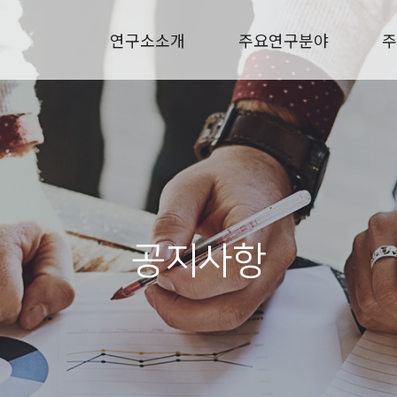
연구소소개
주요연구분야
주
공지사항