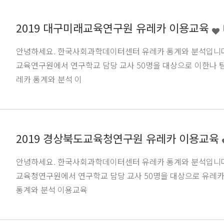
2019 대구미래교육연구원 유레카 이용교육
안녕하세요. 한국사회과학데이터센터 유레카 통계와 분석입니다.2
교육연구원에서 연구학교 담당 교사 50명을 대상으로 이한나 
레카 통계와 분석 이
2019 경상북도교육청연구원 유레카 이용교육
안녕하세요. 한국사회과학데이터센터 유레카 통계와 분석입니다.2
교육청연구원에서 연구학교 담당 교사 50명을 대상으로 유레
통계와 분석 이용교육