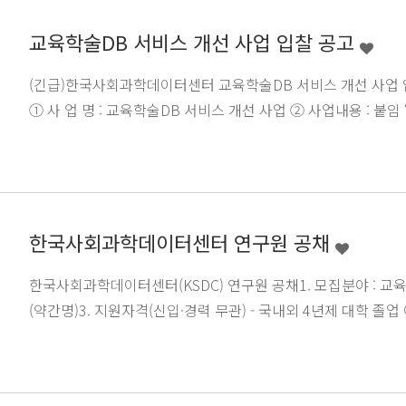
교육학술DB 서비스 개선 사업 입찰 공고
(긴급)한국사회과학데이터센터 교육학술DB 서비스 개선 사업 입
① 사 업 명 : 교육학술DB 서비스 개선 사업 ② 사업내용 : 붙임
한국사회과학데이터센터 연구원 공채
한국사회과학데이터센터(KSDC) 연구원 공채1. 모집분야 : 교육
(약간명)3. 지원자격(신입·경력 무관) - 국내외 4년제 대학 졸