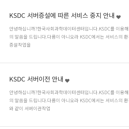
KSDC 서버증설에 따른 서비스 중지 안내
안녕하십니까?한국사회과학데이터센터입니다.KSDC를 이용해 
의 말씀을 드립니다.다름이 아니오라 KSDC에서는 서비스의 환
증설작업을
KSDC 서버이전 안내
안녕하십니까?한국사회과학데이터센터입니다.KSDC를 이용해 
의 말씀을 드립니다.다름이 아니오라 KSDC에서는 서비스의 환
와 같이 서버이관작업