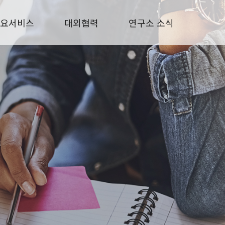
요서비스
대외협력
연구소 소식