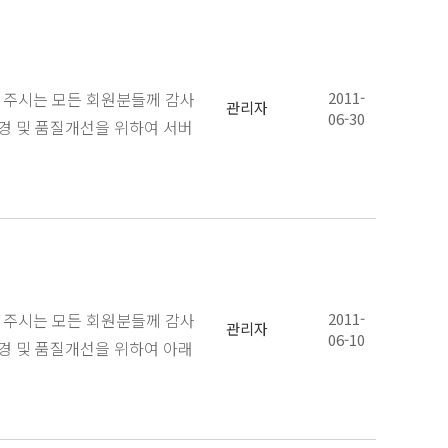
주시는 모든 회원분들께 감사
2011-
관리자
06-30
경 및 품질개선을 위하여 서버
주시는 모든 회원분들께 감사
2011-
관리자
06-10
경 및 품질개선을 위하여 아래