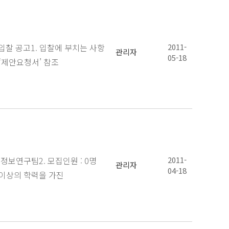
찰 공고1. 입찰에 부치는 사항
2011-
관리자
05-18
 ‘제안요청서’ 참조
정보연구팀2. 모집인원 : 0명
2011-
관리자
04-18
업 이상의 학력을 가진