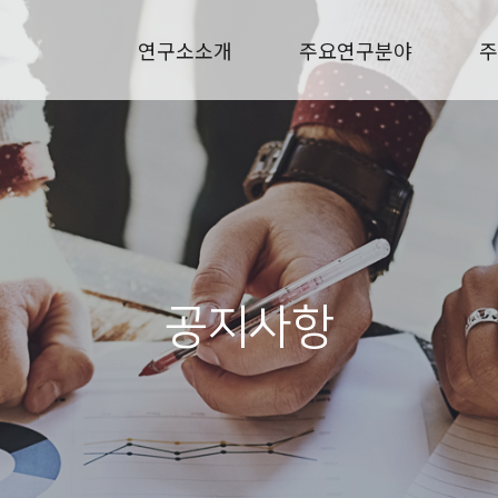
연구소소개
주요연구분야
주
공지사항