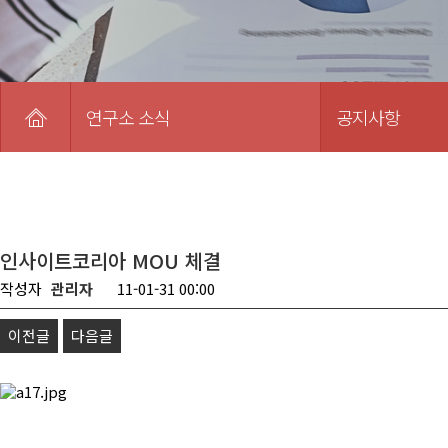
연구소 소식
공지사항
인사이트코리아 MOU 체결
작성자
관리자
11-01-31 00:00
이전글
다음글