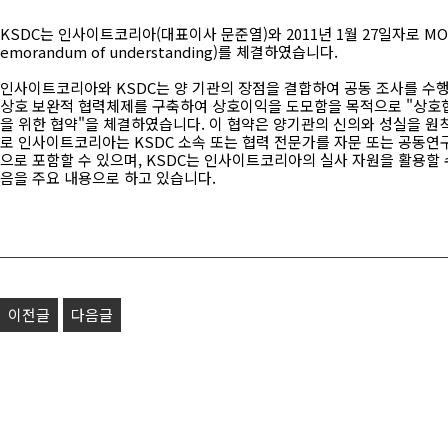
KSDC는 인사이트코리아(대표이사 문준열)와 2011년 1월 27일자로 MO
emorandum of understanding)를 체결하였습니다.
인사이트코리아와 KSDC는 양 기관의 장점을 결합하여 공동 조사를 수
상호 보완적 협력체제를 구축하여 상호이익을 도모함을 목적으로 "상호
을 위한 협약"을 체결하였습니다. 이 협약은 양기관의 신의와 성실을 원
로 인사이트코리아는 KSDC 소속 또는 협력 전문가를 자문 또는 공동연
으로 포함할 수 있으며, KSDC는 인사이트코리아의 실사 자원을 활용할 
음을 주요 내용으로 하고 있습니다.
이전글
다음글