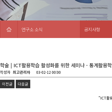
연구소 소식
공지사항
학술 | ICT활용학습 활성화를 위한 세미나 - 통계활용학
작성자
최고관리자
03-02-12 00:00
이전글
다음글
"ICT