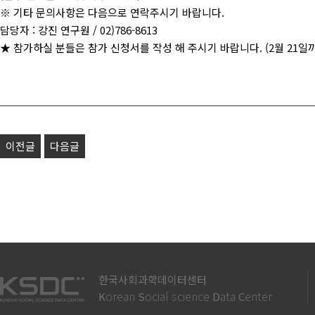
※ 기타 문의사항은 다음으로 연락주시기 바랍니다.
담당자 : 강진 연구원 / 02)786-8613
★ 참가하실 분들은 참가 신청서를 작성 해 주시기 바랍니다. (2월 21일
이전글
다음글
한국사회과학데이터센터
orean
ocial science
ata
enter
K
S
D
C