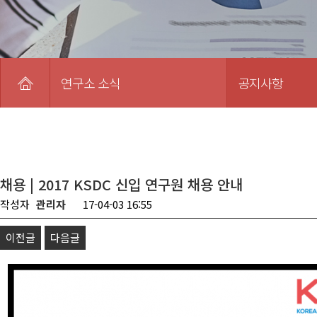
연구소 소식
공지사항
채용 | 2017 KSDC 신입 연구원 채용 안내
작성자
관리자
17-04-03 16:55
이전글
다음글