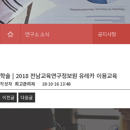
연구소 소식
공지사항
학술 | 2018 전남교육연구정보원 유레카 이용교육
작성자
최고관리자
18-10-16 13:48
이전글
다음글