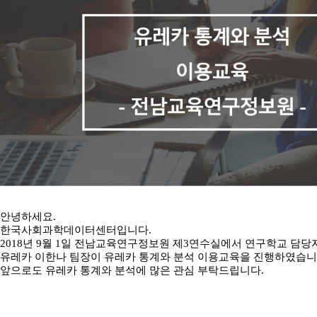
안녕하세요.
한국사회과학데이터센터입니다.
2018년 9월 1일 전남교육연구정보원 제3연수실에서 연구학교 담당
유레카 이한나 팀장이 유레카 통계와 분석 이용교육을 진행하였습니
앞으로도 유레카 통계와 분석에 많은 관심 부탁드립니다.