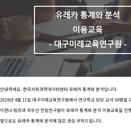
안녕하세요. 한국사회과학데이터센터 유레카 통계와 분석입니다.
2019년 4월 11일 대구미래교육연구원에서 연구학교 담당 교사 50명을
이한나 팀장과 최우선 전임연구원이 유레카 통계와 분석 이용교육을 진
앞으로도 유레카 통계와 분석에 많은 관심 부탁드립니다.