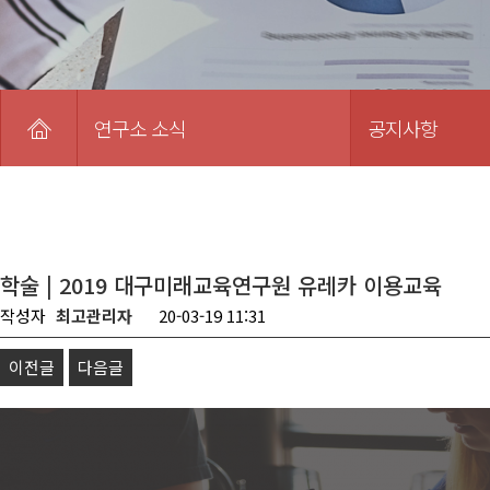
연구소 소식
공지사항
학술 | 2019 대구미래교육연구원 유레카 이용교육
작성자
최고관리자
20-03-19 11:31
이전글
다음글