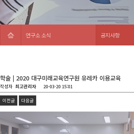
연구소 소식
공지사항
학술 | 2020 대구미래교육연구원 유레카 이용교육
작성자
최고관리자
20-03-20 15:01
이전글
다음글