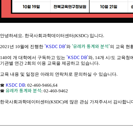
안녕하세요. 한국사회과학데이터센터(KSDC) 입니다.
'KSDC DB'
'유레카 통계와 분석'
2021년 10월에 진행한
와
의 교육 현
'KSDC DB'
140여 개 대학에서 구독하고 있는
와, 14개 시/도 교육
기관별 연간 2회의 이용 교육을 제공하고 있습니다.
교육 내용 및 일정은 아래의 연락처로 문의하실 수 있습니다.
KSDC DB
☎
: 02-460-9466,64
유레카 통계와 분석
☎
: 02-460-9462
한국사회과학데이터센터(KSDC)에 많은 관심 가져주셔서 감사합니다