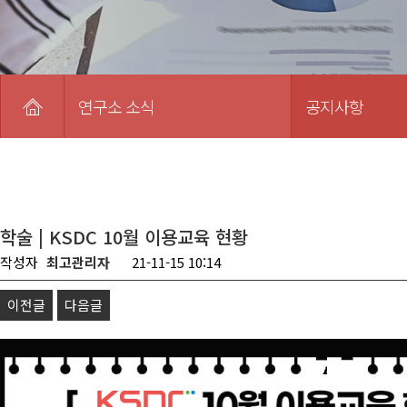
연구소 소식
공지사항
학술 | KSDC 10월 이용교육 현황
작성자
최고관리자
21-11-15 10:14
이전글
다음글