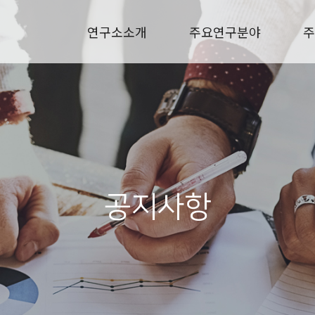
연구소소개
주요연구분야
주
공지사항