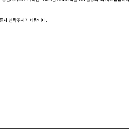
든지 연락주시기 바랍니다.