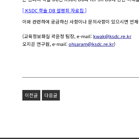
[ KSDC 학술 DB 설명회 자료집
]
이와 관련하여 궁금하신 사항이나 문의사항이 있으시면 언제
(교육정보화실 곽윤정 팀장, e-mail:
kwak@ksdc.re.kr
오지은 연구원, e-mail:
ohsaram@ksdc.re.kr
)
이전글
다음글