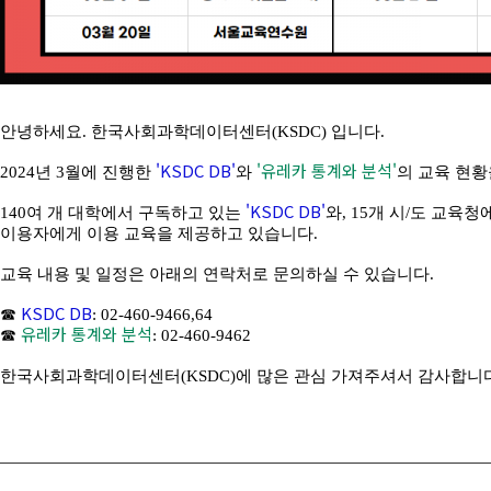
안녕하세요. 한국사회과학데이터센터(KSDC) 입니다.
'KSDC DB'
'유레카 통계와 분석'
2024년 3월에 진행한
와
의 교육 현황
'KSDC DB'
140여 개 대학에서 구독하고 있는
와, 15개 시/도 교육
이용자에게 이용 교육을 제공하고 있습니다.
교육 내용 및 일정은 아래의 연락처로 문의하실 수 있습니다.
KSDC DB
☎
: 02-460-9466,64
유레카 통계와 분석
☎
: 02-460-9462
한국사회과학데이터센터(KSDC)에 많은 관심 가져주셔서 감사합니다