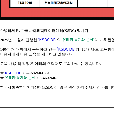
안녕하세요. 한국사회과학데이터센터(KSDC) 입니다.
'KSDC DB'
'유레카 통계와 분석'
2025년 11월에 진행한
와
의 교육 현
'KSDC DB'
140여 개 대학에서 구독하고 있는
와, 15개 시/도 교육
이용자에게 이용 교육을 제공하고 있습니다.
교육 내용 및 일정은 아래의 연락처로 문의하실 수 있습니다.
KSDC DB
☎
: 02-460-9466,64
유레카 통계와 분석
☎
: 02-460-9462
한국사회과학데이터센터(KSDC)에 많은 관심 가져주셔서 감사합니다