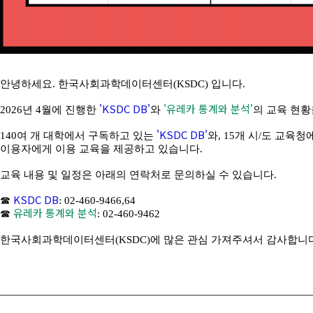
안녕하세요. 한국사회과학데이터센터(KSDC) 입니다.
'KSDC DB'
'유레카 통계와 분석'
2026년 4월에 진행한
와
의 교육 현황
'KSDC DB'
140여 개 대학에서 구독하고 있는
와, 15개 시/도 교육
이용자에게 이용 교육을 제공하고 있습니다.
교육 내용 및 일정은 아래의 연락처로 문의하실 수 있습니다.
KSDC DB
☎
: 02-460-9466,64
유레카 통계와 분석
☎
: 02-460-9462
한국사회과학데이터센터(KSDC)에 많은 관심 가져주셔서 감사합니다