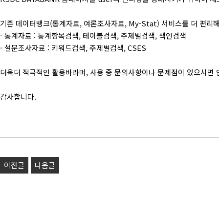
기존 데이터뱅크(통계자료, 여론조사자료, My-Stat) 서비스를 더 편리
- 통계자료 : 통계항목검색, 테이블검색, 주제별검색, 색인검색
- 설문조사자료 : 키워드검색, 주제별검색, CSES
더욱더 적극적인 활용바라며, 사용 중 문의사항이나 문제점이 있으시면 
감사합니다.
이전글
다음글