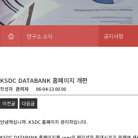
연구소 소식
공지사항
KSDC DATABANK 홈페이지 개편
작성자
관리자
06-04-13 00:00
이전글
다음글
안녕하십니까. KSDC 홈페이지 관리자입니다.
KSDC DATABANK 홈페이지를 user의 편리성을 증대시키기 위하여