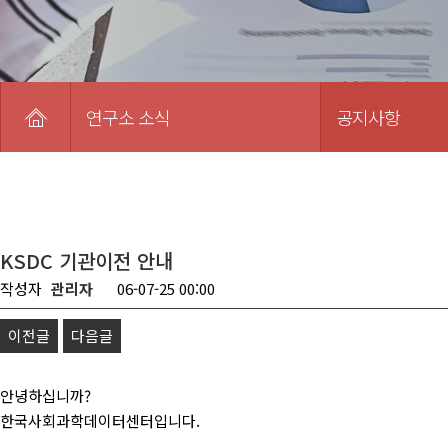
연구소 소식
공지사항
KSDC 기관이전 안내
작성자
관리자
06-07-25 00:00
이전글
다음글
안녕하십니까?
한국사회과학데이터센터입니다.