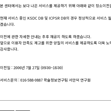
본 센터에서는 보다 나은 서비스를 제공하기 위해 아래와 같이 장소이전
현재 서비스 중인 KSDC DB 및 ICPSR DB의 경우 정상적으로 서비
겠습니다.
이전에 관한 자세한 안내는 추후 재공지 하도록 하겠습니다.
앞으로 이용자 만족도 제고를 위한 양질의 서비스를 제공하도록 더욱 노
감사합니다.
이전일 : 2006년 7월 27일 (09:00~18:00)
서비스문의 : 016-588-0887 학술정보연구팀 서만덕 연구원