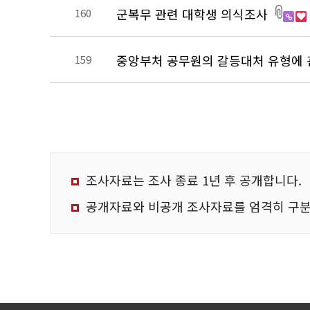
군복무 관련 대학생 의식조사
160
중앙부처 공무원의 갈등대처 유형에 
159
다음
맨끝
조사자료는 조사 종료 1년 후 공개합니다.
공개자료와 비공개 조사자료를 엄격히 구분