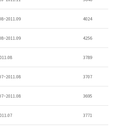
08~2011.09
4024
08~2011.09
4256
011.08
3789
07~2011.08
3707
07~2011.08
3695
011.07
3771