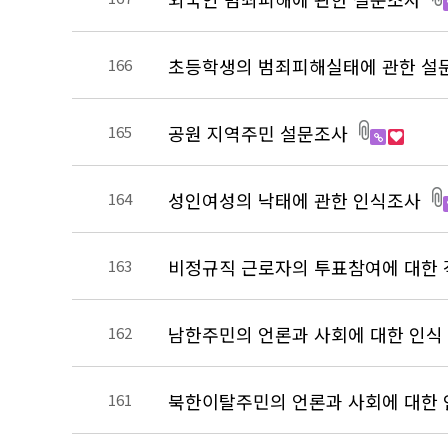
초등학생의 범죄피해실태에 관한 설
166
공원 지역주민 설문조사
165
성인여성의 낙태에 관한 인식조사
164
비정규직 근로자의 투표참여에 대한
163
남한주민의 언론과 사회에 대한 인식
162
북한이탈주민의 언론과 사회에 대한
161