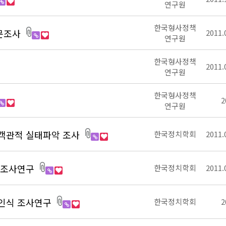
연구원
한국형사정책
문조사
2011.
연구원
한국형사정책
2011.
연구원
한국형사정책
2
연구원
 객관적 실태파악 조사
한국정치학회
2011.
 조사연구
한국정치학회
2011.
 인식 조사연구
한국정치학회
2