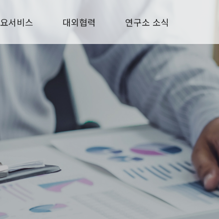
요서비스
대외협력
연구소 소식