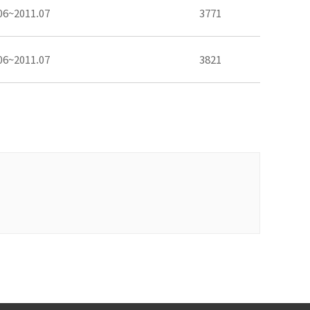
06~2011.07
3771
06~2011.07
3821