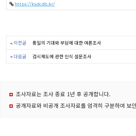
https://ksdcdb.kr/
이전글
통일의 기대와 부담에 대한 여론조사
다음글
검시제도에 관한 인식 설문조사
조사자료는 조사 종료 1년 후 공개합니다.
공개자료와 비공개 조사자료를 엄격히 구분하여 보안