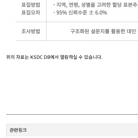
위의 자료는 KSDC DB에서 열람하실 수 있습니다.
관련링크