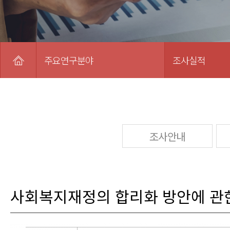
주요연구분야
조사실적
조사안내
사회복지재정의 합리화 방안에 관