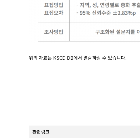
위의 자료는 KSCD DB에서 열람하실 수 있습니다.
관련링크