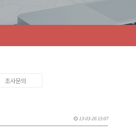
조사문의
13-03-26 15:07