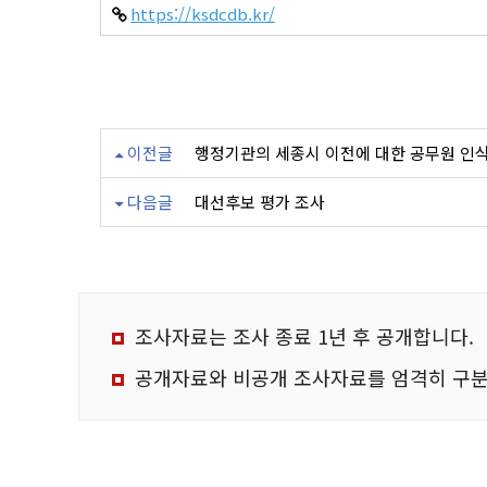
https://ksdcdb.kr/
이전글
행정기관의 세종시 이전에 대한 공무원 인식
다음글
대선후보 평가 조사
조사자료는 조사 종료 1년 후 공개합니다.
공개자료와 비공개 조사자료를 엄격히 구분