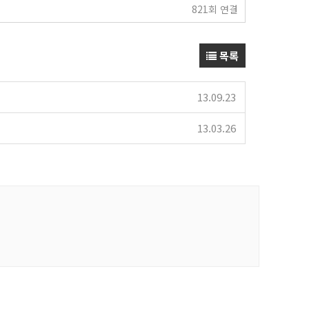
821회 연결
목록
13.09.23
13.03.26