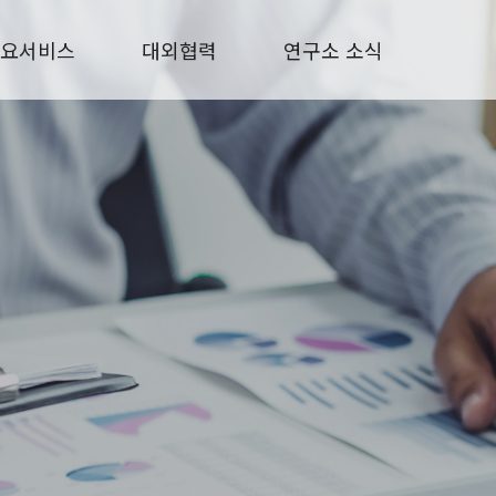
요서비스
대외협력
연구소 소식