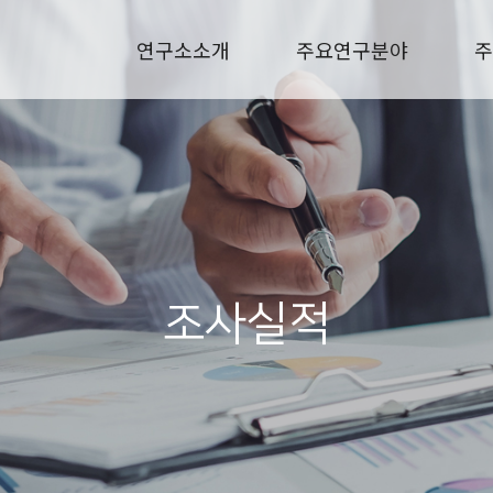
연구소소개
주요연구분야
주
조사실적