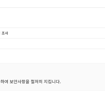
 조사
하여 보안사항을 철저히 지킵니다.