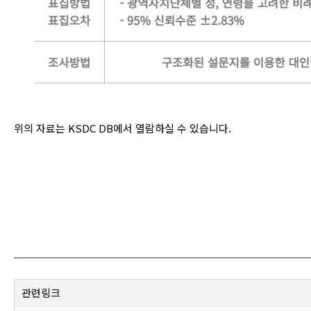
위의 자료는 KSDC DB에서 열람하실 수 있습니다.
관련링크