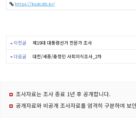
https://ksdcdb.kr/
이전글
제19대 대통령선거 전문가 조사
다음글
대전/세종/충청민 사회의식조사_2차
조사자료는 조사 종료 1년 후 공개합니다.
공개자료와 비공개 조사자료를 엄격히 구분하여 보안