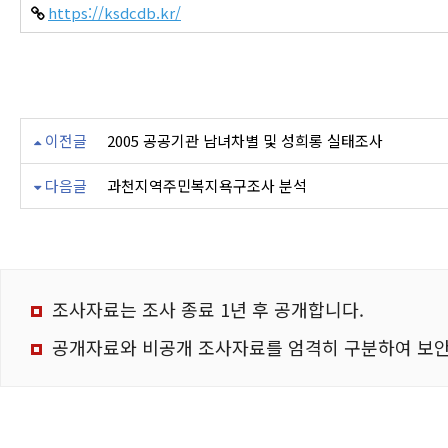
https://ksdcdb.kr/
이전글
2005 공공기관 남녀차별 및 성희롱 실태조사
다음글
과천지역주민복지욕구조사 분석
조사자료는 조사 종료 1년 후 공개합니다.
공개자료와 비공개 조사자료를 엄격히 구분하여 보안