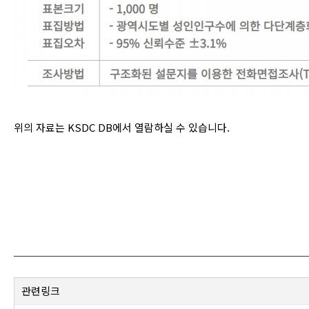
위의 자료는 KSDC DB에서 열람하실 수 있습니다.
관련링크