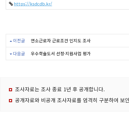
https://ksdcdb.kr/
이전글
연소근로자 근로조건 인지도 조사
다음글
우수학술도서 선정·지원사업 평가
조사자료는 조사 종료 1년 후 공개합니다.
공개자료와 비공개 조사자료를 엄격히 구분하여 보안