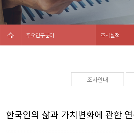
주요연구분야
조사실적
조사안내
한국인의 삶과 가치변화에 관한 