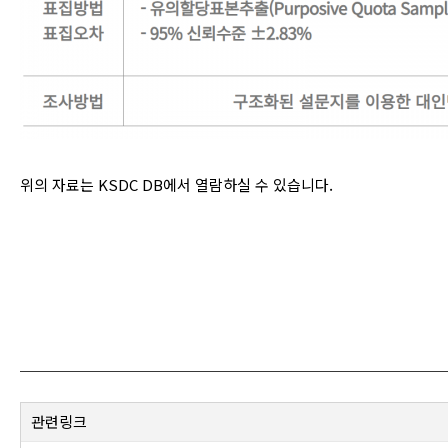
위의 자료는 KSDC DB에서 열람하실 수 있습니다.
관련링크